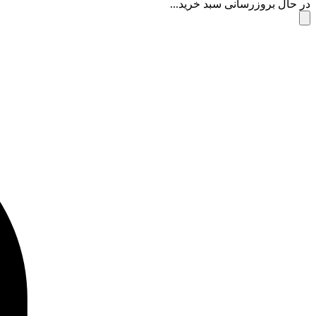
در حال بروزرسانی سبد خرید...