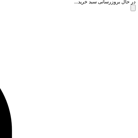
در حال بروزرسانی سبد خرید...