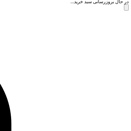
در حال بروزرسانی سبد خرید...