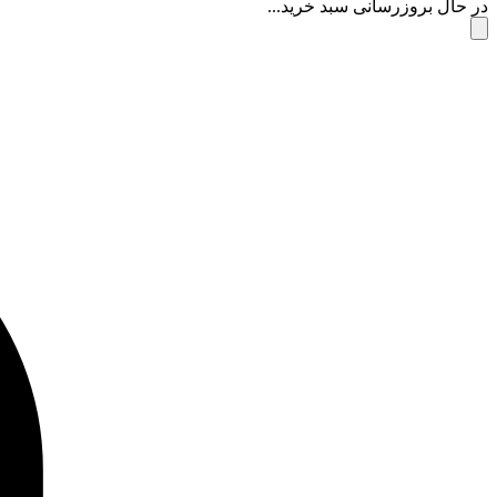
در حال بروزرسانی سبد خرید...