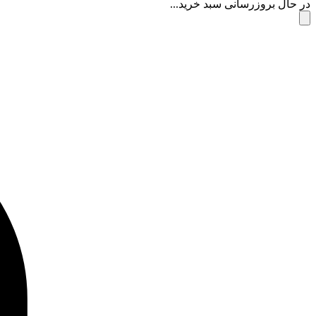
در حال بروزرسانی سبد خرید...