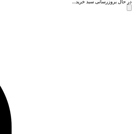
در حال بروزرسانی سبد خرید...