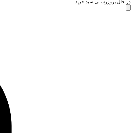
در حال بروزرسانی سبد خرید...