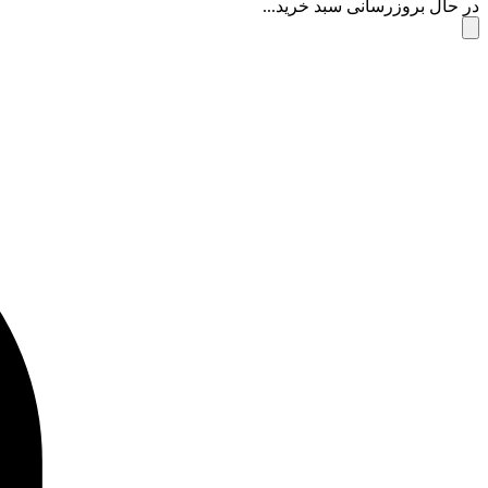
در حال بروزرسانی سبد خرید...