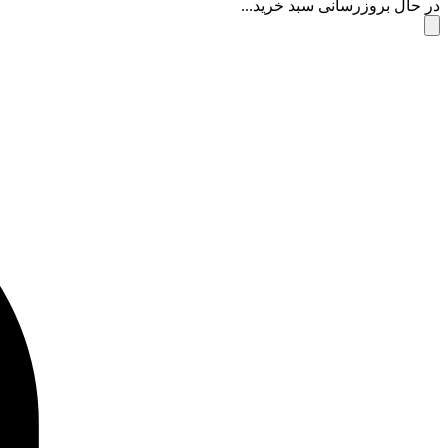
در حال بروزرسانی سبد خرید...