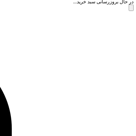
در حال بروزرسانی سبد خرید...