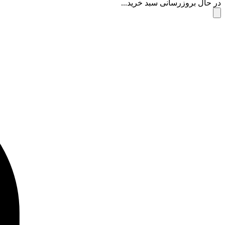
در حال بروزرسانی سبد خرید...