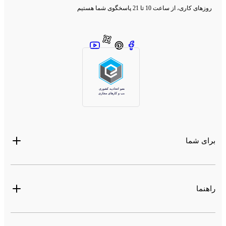
روزهای کاری، از ساعت 10 تا 21 پاسخگوی شما هستیم
برای شما
راهنما