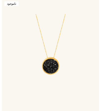
ناموجود