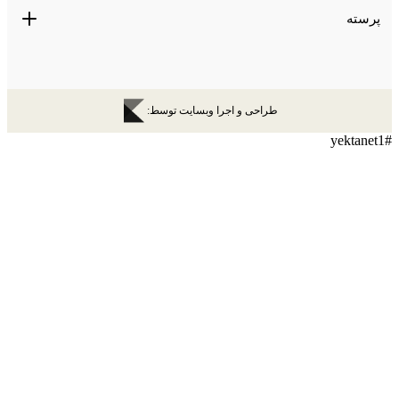
پرسته
طراحی و اجرا وبسایت توسط: