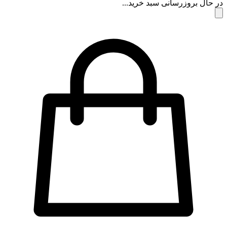
 حال بروزرسانی سبد خرید...