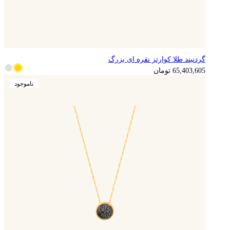
گردنبند طلا کوارتز نقره ای بزرگ
65,403,605
تومان
ناموجود