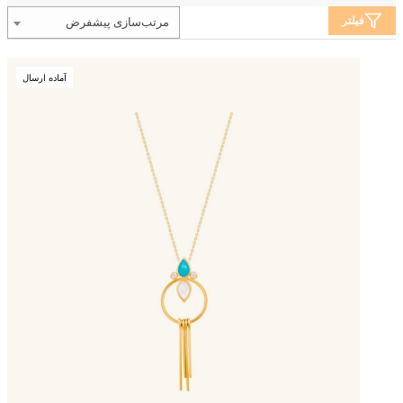
فیلتر
مرتب‌سازی پیشفرض
آماده ارسال