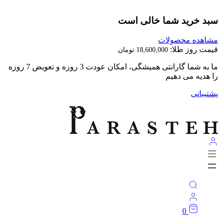
سبد خرید شما خالی است
مشاهده محصولات
قیمت روز طلا:
18,600,000
تومان
★ با پرسته بدرخش ★
پشتیبانی
0