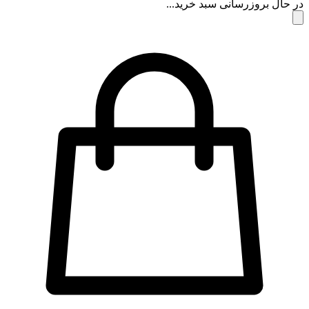
در حال بروزرسانی سبد خرید...