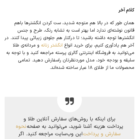
کلام آخر
همان طور که در بالا هم متوجه شدید، ست کردن انگشترها باهم
قانون نوشته‌ای ندارد اما بهتر است به تشابه رنگ، طرح و جنس
انگشترها توجه داشته باشید؛ تا درکتار هم جلوه‌ی زیبائی پیدا کنند. در
آخر هم یادآوری کنیم، برای خرید انواع
انگشتر زنانه
و مردانه‌ی طلا
می‌توانید به فروشگاه اینترنتی گالری پرسته مراجعه کنید و با توجه به
سلیقه و بودجه خود، مدل موردنظرتان راسفارش دهید. تمامی
محصولات ما از طلای ۱۸ عیار ساخته شده‌اند.
برای اینکه با روش‌های سفارش آنلاین طلا و
پرداخت هزینه آشنا شوید، می‌توانید به صفحه
نحوه
سفارش و پرداخت
این وب‌سایت مراجعه کنید. اگر