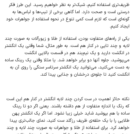
ظریف‌تری استفاده کنیم، شیک‌تر به نظر خواهیم رسید. این طرز فکر
درستی است و صحت دارد. اما گاهی برخی از تیپ‌ها و لباس‌ها به
گونه‌ای است که لازم است کمی تنوع در نحوه استفاده از جواهرات خود
ایجاد کنیم.
یکی از راه‌های متفاوت بودن، استفاده از طلا و زیورآلات به صورت چند
لایه و چند تایی در کنار هم است. به طور مثال، شما وقتی یک انگشتر
در انگشت دارید و یک نیم‌بند هم در قسمت بالایی انگشت
می‌پوشید، جلوه آنها دو برابر خواهد شد. یا مثلا وقتی یک رینگ ساده
به دست می‌کنید، می‌توانید یک انگشتر سرتاسر سنگی را روی آن به
انگشت کنید تا جلوه‌ی درخشان و جذابی پیدا کند.
نکته حائز اهمیت در ست کردن چند لایه انگشتر در کنار هم این است
که رنگ یا اندازه متفاوت از هم داشته باشند. یعنی اگر دو تا رینگ
ساده با هم بپوشید شاید خیلی زیبا نشود. اما اگر یک انگشتر پهن
طلایی را با یک حلقه‌ی ظریف رزگلد ست کنید، نمای جالب‌تری پیدا
خواهد کرد. برای استفاده از طلا و جواهرات به صورت چند لایه و چند