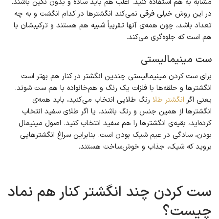
مشابه به هم استفاده کنید. اغلب هم باید ساده و بدون نگین باشند.
در این روش خیلی فرقی نمی‌کند انگشترها در کدام انگشت و به چه
تعداد باشد، چون همه‌ی آنها تقریباً شبیه هم هستند و ترکیبشان با
هم است که جلوه‌گری می‌کند.
ست مینیمالیستی
برای ست کردن مینیمالیستی چندین انگشتر در کنار هم بهتر است
انگشترها و حلقه‌ها با فلزات یک رنگ و هم‌خانواده با هم ست شوند.
یعنی اگر
انگشتر طلا
رنگ طلایی انتخاب می‌کنید، باید همه‌ی
انگشترها از همین جنس و رنگ باشند. یا اگر طلای سفید انتخاب
کرده‌اید، بقیه‌ی انگشترها را هم سفید انتخاب کنید. اصول مینیمال
بودن، سادگی در عیم شیک بودن است. بنابراین سراغ انگشترهایی
بروید که شیک، جذاب و خوش‌ساخت هستند.
ست کردن چند انگشتر کنار هم نماد
چیست؟