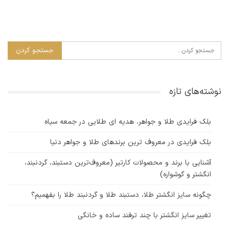
نوشته‌های تازه
بلک فرایدی طلا و جواهر، هدیه ای طلایی در جمعه سیاه
بلک فرایدی در معروف ترین برندهای طلا و جواهر دنیا
آشنایی با برند و محصولات کارتیر (معروف‌ترین دستبند، گردنبند،
انگشتر و گوشواره)
چگونه سایز انگشتر طلا، دستبند طلا و گردنبند طلا را بفهمیم؟
تغییر سایز انگشتر با چند ترفند ساده و خانگی