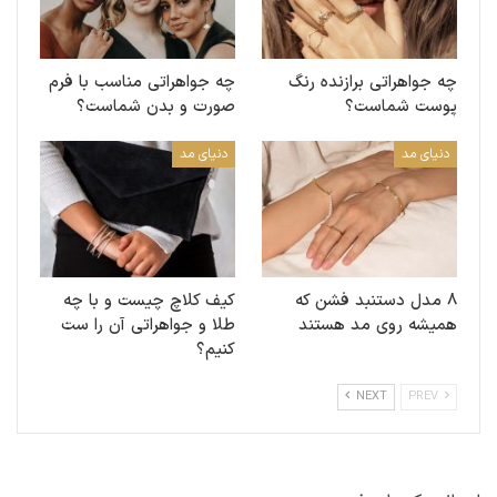
چه جواهراتی برازنده رنگ
چه جواهراتی مناسب با فرم
پوست شماست؟
صورت و بدن شماست؟
دنیای مد
دنیای مد
۸ مدل دستنبد‌ فشن که
کیف کلاچ چیست و با چه
همیشه روی مد هستند
طلا و جواهراتی آن را ست
کنیم؟
NEXT
PREV