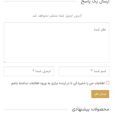
ارسال یک پاسخ
آدرس ایمیل شما منتشر نخواهد شد.
اطلاعات من را ذخیره کن تا در آینده نیازی به ورود اطلاعات نداشته باشم
محصولات پیشنهادی