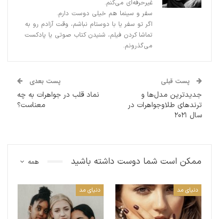
غیرحرفه‌ای می‌کنم.
سفر و سینما هم خیلی دوست دارم.
اگر تو سفر یا با دوستام نباشم، وقت آزادم رو به
تماشا کردن فیلم، شنیدن کتاب صوتی یا پادکست
می‌گذرونم.
پست قبلی
پست بعدی
جدیدترین مدل‌ها و
نماد قلب در جواهرات به چه
ترندهای طلاوجواهرات در
معناست؟
سال ۲۰۲۱
ممکن است شما دوست داشته باشید
همه
دنیای مد
دنیای مد