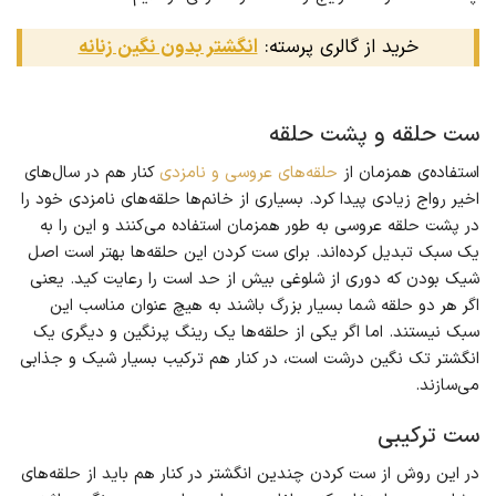
خرید از گالری پرسته:
انگشتر بدون نگین زنانه
ست حلقه و پشت حلقه
استفاده‌ی همزمان از
حلقه‌های عروسی و نامزدی
کنار هم در سال‌های
اخیر رواج زیادی پیدا کرد. بسیاری از خانم‌ها حلقه‌های نامزدی خود را
در پشت حلقه‌ عروسی به طور همزمان استفاده می‌کنند و این را به
یک سبک تبدیل کرده‌اند. برای ست کردن این حلقه‌ها بهتر است اصل
شیک بودن که دوری از شلوغی بیش از حد است را رعایت کید. یعنی
اگر هر دو حلقه شما بسیار بزرگ باشند به هیچ عنوان مناسب این
سبک نیستند. اما اگر یکی از حلقه‌ها یک رینگ پرنگین و دیگری یک
انگشتر تک نگین درشت است، در کنار هم ترکیب بسیار شیک و جذابی
می‌سازند.
ست ترکیبی
در این روش از ست کردن چندین انگشتر در کنار هم باید از حلقه‌های