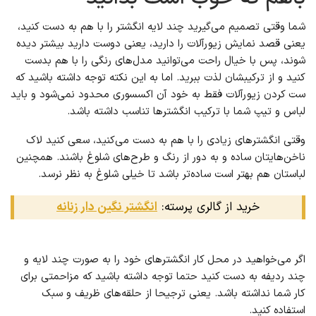
شما وقتی تصمیم می‌گیرید چند لایه انگشتر را با هم به دست کنید،
یعنی قصد نمایش زیورآلات را دارید، یعنی دوست دارید بیشتر دیده
شوند، پس با خیال راحت می‌توانید مدل‌های رنگی را با هم بدست
کنید و از ترکیبشان لذت ببرید. اما به این نکته توجه داشته باشید که
ست کردن زیورآلات فقط به خود آن اکسسوری محدود نمی‌شود و باید
لباس و تیپ شما با ترکیب انگشترها تناسب داشته باشد.
وقتی انگشترهای زیادی را با هم به دست می‌کنید، سعی کنید لاک
ناخن‌هایتان ساده و به دور از رنگ و طرح‌های شلوغ باشند. همچنین
لباستان هم بهتر است ساده‌تر باشد تا خیلی شلوغ به نظر نرسد.
خرید از گالری پرسته:
انگشتر نگین دار زنانه
اگر می‌خواهید در محل کار انگشترهای خود را به صورت چند لایه و
چند ردیفه به دست کنید حتما توجه داشته باشید که مزاحمتی برای
کار شما نداشته باشد. یعنی ترجیحا از حلقه‌های ظریف و سبک
استفاده کنید.