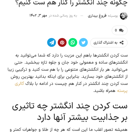
چگونه چند انگشتر را کنار هم ست کنیم؟
به روز رسانی شده در
مهر ۳, ۱۴۰۲
بوسیله
فروغ بیداری
0
به اشتراک گذاری
ست کردن انگشترها باهم این مزیت را دارد که شما می‌توانید به
انگشترهای ساده و معمولی خود جان و جلوه تازه ببخشید. حتی
می‌توانید هر بار انگشترهای متنوعی را با هم ست کنید و ترکیبی زیبا
از انگشترهای خود بسازید. بنابراین برای اینکه بدانید بهترین روش
ست کردن چند انگشتر در کنار هم چیست در ادامه با بلاگ
گالری
پرسته
همراه باشید.
ست کردن چند انگشتر چه تاثیری
بر جذابیت بیشتر آنها دارد
همیشه تصور اغلب ما این است که هر چه از طلا و جواهرات کمتر و