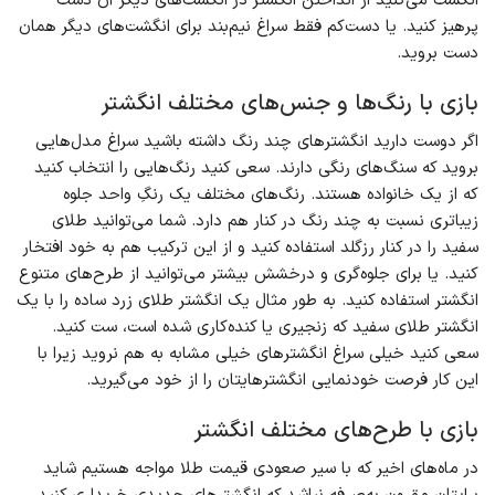
انگشت می‌کنید از انداختن انگشتر در انگشت‌های دیگر آن دست
پرهیز کنید. یا دست‌کم فقط سراغ نیم‌بند برای انگشت‌های دیگر همان
دست بروید.
بازی با رنگ‌ها و جنس‌های مختلف انگشتر
اگر دوست دارید انگشترهای چند رنگ داشته باشید سراغ مدل‌هایی
بروید که سنگ‌های رنگی دارند. سعی کنید رنگ‌هایی را انتخاب کنید
که از یک خانواده هستند. رنگ‌های مختلف یک رنگِ واحد جلوه
زیباتری نسبت به چند رنگ در کنار هم دارد. شما می‌توانید طلای
سفید را در کنار رزگلد استفاده کنید و از این ترکیب هم به خود افتخار
کنید. یا برای جلوه‌گری و درخشش بیشتر می‌توانید از طرح‌های متنوع
انگشتر استفاده کنید. به طور مثال یک انگشتر طلای زرد ساده را با یک
انگشتر طلای سفید که زنجیری یا کنده‌کاری شده است، ست کنید.
سعی کنید خیلی سراغ انگشترهای خیلی مشابه به هم نروید زیرا با
این کار فرصت خودنمایی انگشترهایتان را از خود می‌گیرید.
بازی با طرح‌های مختلف انگشتر
در ماه‌های اخیر که با سیر صعودی قیمت طلا مواجه هستیم شاید