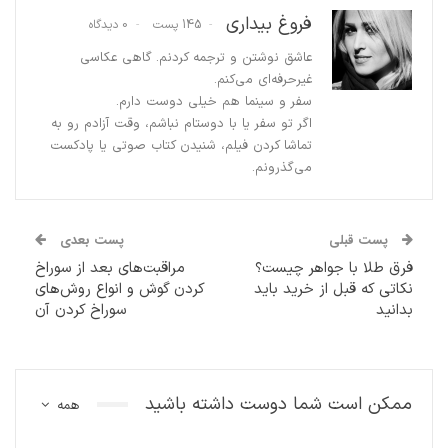
فروغ بیداری
145 پست
0 دیدگاه
عاشق نوشتن و ترجمه کردنم. گاهی عکاسی
غیرحرفه‌ای می‌کنم.
سفر و سینما هم خیلی دوست دارم.
اگر تو سفر یا با دوستام نباشم، وقت آزادم رو به
تماشا کردن فیلم، شنیدن کتاب صوتی یا پادکست
می‌گذرونم.
پست قبلی
پست بعدی
فرق طلا با جواهر چیست؟
مراقبت‌های بعد از سوراخ
نکاتی که قبل از خرید باید
کردن گوش و انواع روش‌های
بدانید
سوراخ کردن آن
ممکن است شما دوست داشته باشید
همه