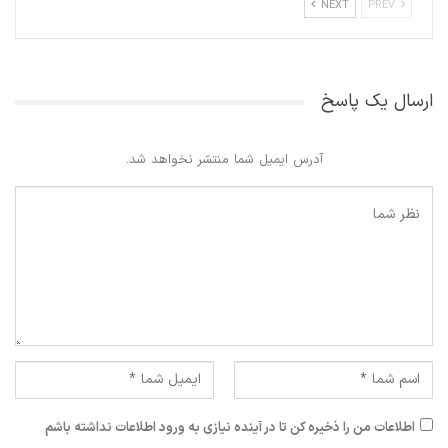
NEXT
PREV
ارسال یک پاسخ
آدرس ایمیل شما منتشر نخواهد شد.
اطلاعات من را ذخیره کن تا در آینده نیازی به ورود اطلاعات نداشته باشم