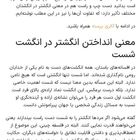
است بدانید دست چپ و راست هم در معنی انگشتر در انگشتان
مختلف تأثیر دارد؛ که تفاوت آن‌ها را نیز در این مطلب نوشته‌ایم.
در ادامه با
گالری پرسته
همراه باشید.
معنی انداختن انگشتر در انگشت
شست
در افسانه‌های باستان، همه انگشت‌های دست به نام یکی از خدایان
رومی نام‌گذاری شده‌اند. اما شست تنها انگشتی است که هیچ نامی
ندارد. البته این مسأله بدین معنا نیست که شست اهمیت خاصی
ندارد، بلکه درست برعکس، این انگشت نماد اراده‌ی بالای فرد است.
انگشت اول دست هر فرد را می‌توان نشانه‌ی اراده و آینده‌نگری او
نسبت به مسائل زندگی شخصی یا جهان پیرامونش دانست.
گفته می‌شود اگر مردها انگشتر را به شست دست راست بیندازند یعنی
می‌خواهند قدرت نمایی کنند. البته در فلسفه چینی، این موضوع از
انعطاف‌پذیری و داشتن قابلیت تطابق با خواسته‌های دیگران، حکایت