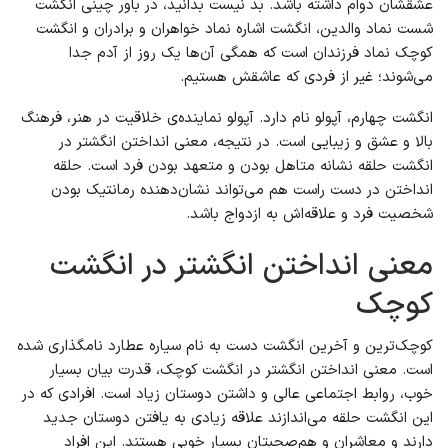
عشقشان دوام داشته باشد. بد نیست بدانید، در باور چینی انگشت
شست نماد والدین، انگشت اشاره نماد خواهران و برادران و انگشت
کوچک نماد فرزندان است که همگی آن‌ها یک روز از آدم جدا
می‌شوند؛ غیر از فردی که عاشقش هستیم.
انگشت چهارم، آپولو نام دارد. آپولو نماینده‌ی خلاقیت در هنر، فرهنگ
بالا و عشق و زیبایی است. در نتیجه، معنی انداختن انگشتر در
انگشت حلقه نشانه متاهل بودن و متعهد بودن فرد است. حلقه
انداختن در دست راست هم می‌تواند نشان‌دهنده رمانتیک بودن
شخصیت فرد و علاقه‌اش به ازدواج باشد.
معنی انداختن انگشتر در انگشت
کوچک
کوچک‌ترین و آخرین انگشت دست به نام سیاره عطارد نامگذاری شده
است. معنی انداختن انگشتر در انگشت کوچک، قدرت بیان بسیار
خوب، روابط اجتماعی عالی و داشتن دوستان زیاد است. افرادی که در
این انگشت حلقه می‌اندازند علاقه زیادی به یافتن دوستان جدید
دارند و معاشران و هم‌صحبتان بسیار خوبی هستند. این افراد