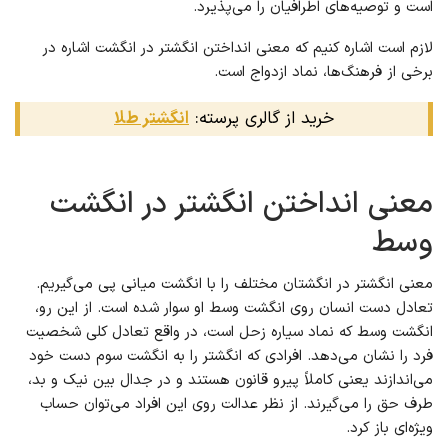
است و توصیه‌های اطرافیان را می‌پذیرد.
لازم است اشاره کنیم که معنی انداختن انگشتر در انگشت اشاره در
برخی از فرهنگ‌ها، نماد ازدواج است.
خرید از گالری پرسته:
انگشتر طلا
معنی انداختن انگشتر در انگشت
وسط
معنی انگشتر در انگشتان مختلف را با انگشت میانی پی می‌گیریم.
تعادل دست انسان روی انگشت وسط او سوار شده است. از این رو،
انگشت وسط که نماد سیاره زحل است، در واقع تعادل کلی شخصیت
فرد را نشان می‌دهد. افرادی که انگشتر را به انگشت سوم دست خود
می‌اندازند یعنی کاملاً پیرو قانون هستند و در جدال بین نیک و بد،
طرف حق را می‌گیرند. از نظر عدالت روی این افراد می‌توان حساب
ویژه‌ای باز کرد.