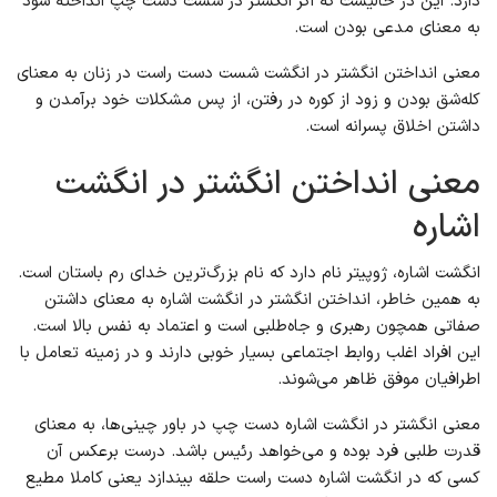
دارد. این در حالیست که اگر انگشتر در شست دست چپ انداخته شود
به معنای مدعی بودن است.
معنی انداختن انگشتر در انگشت شست دست راست در زنان به معنای
کله‌شق بودن و زود از کوره در رفتن، از پس مشکلات خود برآمدن و
داشتن اخلاق پسرانه است.
معنی انداختن انگشتر در انگشت
اشاره
انگشت اشاره، ژوپیتر نام دارد که نام بزرگ‌ترین خدای رم باستان است.
به همین خاطر، انداختن انگشتر در انگشت اشاره به معنای داشتن
صفاتی همچون رهبری و جاه‌طلبی است و اعتماد به نفس بالا است.
این افراد اغلب روابط اجتماعی بسیار خوبی دارند و در زمینه تعامل با
اطرافیان موفق ظاهر می‌شوند.
معنی انگشتر در انگشت اشاره دست چپ در باور چینی‌ها، به معنای
قدرت طلبی فرد بوده و می‌خواهد رئیس باشد. درست برعکس آن
کسی که در انگشت اشاره دست راست حلقه بیندازد یعنی کاملا مطیع