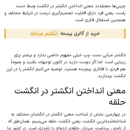
چینی‌ها معتقدند معنی انداختن انگشتر در انگشت وسط دست
راست، یعنی فرد دارای قابلیت تصمیم‌گیری درست در شرایط مختلف و
همچنین استقلال فکری است.
خرید از گالری پرسته:
انگشتر مردانه
انگشتر میانی دست چپ خیلی مفهوم خاصی ندارد و بیشتر برای
زیبایی است. اما اگر دوست دارید در کانون توجهات باشید و عموماً
هم فردی با افکاری پیچیده هستید، توصیه می‌کنیم انگشتر را در این
انگشت بیندازید.
معنی انداختن انگشتر در انگشت
حلقه
در چهارمین بخش از شناخت معنی انگشتر در انگشتان مختلف به
شناخته‌شده‌ترین انگشت، یعنی انگشت حلقه می‌رسیم. همان‌طور که
از نامش پیداست، میزبان حلقه‌ی ازدواج یا نامزدی است. در کشور ما