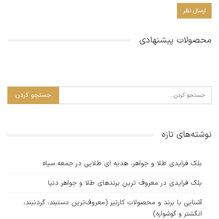
محصولات پیشنهادی
نوشته‌های تازه
بلک فرایدی طلا و جواهر، هدیه ای طلایی در جمعه سیاه
بلک فرایدی در معروف ترین برندهای طلا و جواهر دنیا
آشنایی با برند و محصولات کارتیر (معروف‌ترین دستبند، گردنبند،
انگشتر و گوشواره)