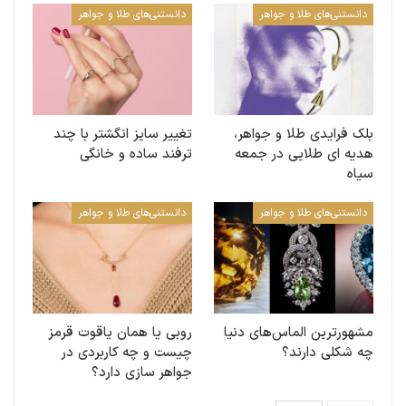
دانستنی‌های طلا و جواهر
دانستنی‌های طلا و جواهر
بلک فرایدی طلا و جواهر،
تغییر سایز انگشتر با چند
هدیه ای طلایی در جمعه
ترفند ساده و خانگی
سیاه
دانستنی‌های طلا و جواهر
دانستنی‌های طلا و جواهر
مشهورترین الماس‌های دنیا
روبی یا همان یاقوت قرمز
چه شکلی‌ دارند؟
چیست و چه کاربردی در
جواهر سازی دارد؟