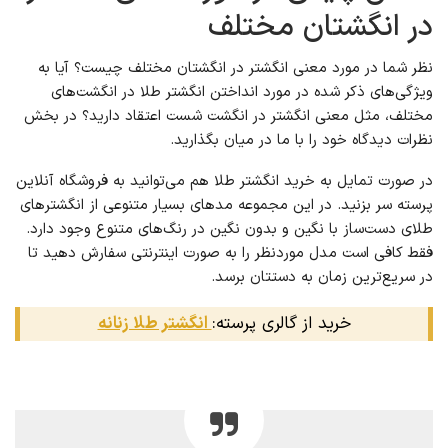
در انگشتان مختلف
نظر شما در مورد معنی انگشتر در انگشتان مختلف چیست؟ آیا به
ویژگی‌های ذکر شده در مورد انداختن انگشتر طلا در انگشت‌های
مختلف، مثل معنی انگشتر در انگشت شست اعتقاد دارید؟ در بخش
نظرات دیدگاه خود را با ما در میان بگذارید.
در صورت تمایل به خرید انگشتر طلا هم می‌توانید به فروشگاه آنلاین
پرسته سر بزنید. در این مجموعه مد‌های بسیار متنوعی از انگشترهای
طلای دست‌ساز با نگین و بدون نگین در رنگ‌های متنوع وجود دارد.
فقط کافی است مدل موردنظر را به صورت اینترنتی سفارش دهید تا
در سریع‌ترین زمان به دستتان برسد.
خرید از گالری پرسته:
انگشتر طلا زنانه