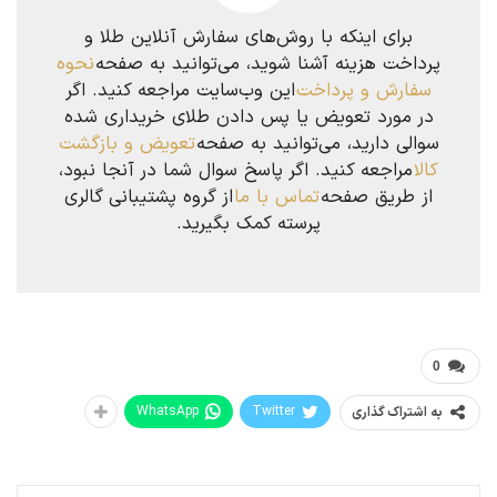
برای اینکه با روش‌های سفارش آنلاین طلا و
پرداخت هزینه آشنا شوید، می‌توانید به صفحه
نحوه
سفارش و پرداخت
این وب‌سایت مراجعه کنید. اگر
در مورد تعویض یا پس دادن طلای خریداری شده
سوالی دارید، می‌توانید به صفحه
تعویض و بازگشت
کالا
مراجعه کنید. اگر پاسخ سوال شما در آنجا نبود،
از طریق صفحه
تماس با ما
از گروه پشتیبانی گالری
پرسته کمک بگیرید.
0
WhatsApp
Twitter
به اشتراک گذاری