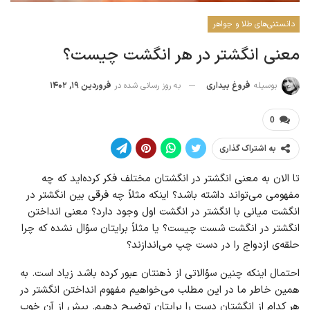
دانستنی‌های طلا و جواهر
معنی انگشتر در هر انگشت چیست؟
به روز رسانی شده در
فروردین ۱۹, ۱۴۰۲
بوسیله
فروغ بیداری
0
به اشتراک گذاری
تا الان به معنی انگشتر در انگشتان مختلف فکر کرده‌اید که چه
مفهومی می‌تواند داشته باشد؟ اینکه مثلاً چه فرقی بین انگشتر در
انگشت میانی با انگشتر در انگشت اول وجود دارد؟ معنی انداختن
انگشتر در انگشت شست چیست؟ یا مثلاً برایتان سؤال نشده که چرا
حلقه‌ی ازدواج را در دست چپ می‌اندازند؟
احتمال اینکه چنین سؤالاتی از ذهنتان عبور کرده باشد زیاد است. به
همین خاطر ما در این مطلب می‌خواهیم مفهوم انداختن انگشتر در
هر کدام از انگشتان دست را برایتان توضیح دهیم. پیش از آن خوب