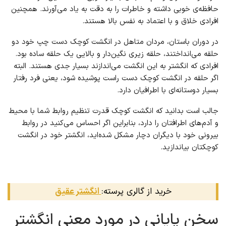
حافظه‌ی خوبی داشته و خاطرات را به دقت به یاد می‌آورند. همچنین
افرادی خلاق و با اعتماد به نفس بالا هستند.
در دوران باستان، مردان متاهل در انگشت کوچک دست چپ خود دو
حلقه می‌انداختند، حلقه زیری نگین‌دار و بالایی یک حلقه ساده بود.
افرادی که انگشتر به این انگشت می‌اندازند بسیار جدی هستند. البته
اگر حلقه در انگشت کوچک دست راست پوشیده شود، یعنی فرد رفتار
بسیار دوستانه‌ای با اطرافیان دارد.
جالب است بدانید که انگشت کوچک قدرت تنظیم روابط شما با محیط
و آدم‌های اطرافتان را دارد، بنابراین اگر احساس می‌کنید در روابط
بیرونی خود با دیگران دچار مشکل شده‌اید، انگشتر خود در انگشت
کوچکتان بیاندازید.
خرید از گالری پرسته:
انگشتر عقیق
سخن پایانی در مورد معنی انگشتر