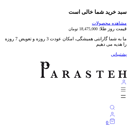
سبد خرید شما خالی است
مشاهده محصولات
قیمت روز طلا:
18,475,000
تومان
ما به شما گارانتی همیشگی، امکان عودت 3 روزه و تعویض 7 روزه
را هدیه می دهیم
پشتیبانی
0