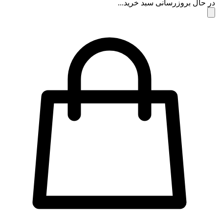
در حال بروزرسانی سبد خرید...