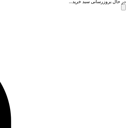
در حال بروزرسانی سبد خرید...