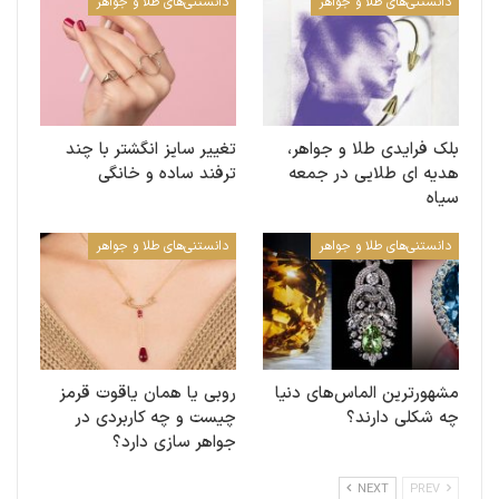
دانستنی‌های طلا و جواهر
دانستنی‌های طلا و جواهر
بلک فرایدی طلا و جواهر،
تغییر سایز انگشتر با چند
هدیه ای طلایی در جمعه
ترفند ساده و خانگی
سیاه
دانستنی‌های طلا و جواهر
دانستنی‌های طلا و جواهر
مشهورترین الماس‌های دنیا
روبی یا همان یاقوت قرمز
چه شکلی‌ دارند؟
چیست و چه کاربردی در
جواهر سازی دارد؟
NEXT
PREV