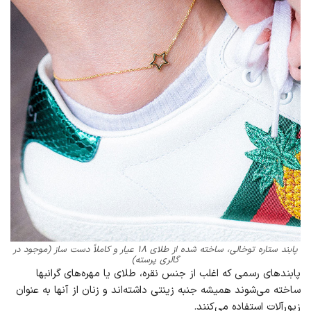
پابند ستاره توخالی، ساخته شده از طلای ۱۸ عیار و کاملاً دست ساز (موجود در
گالری پرسته)
پابندهای رسمی که اغلب از جنس نقره، طلای یا مهره‌های گرانبها
ساخته می‌شوند همیشه جنبه زینتی داشته‌اند و زنان از آنها به عنوان
زیورآلات استفاده می‌کنند.