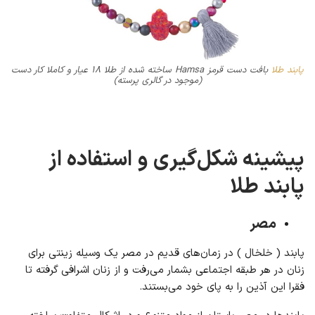
پابند طلا
بافت دست قرمز Hamsa ساخته شده از طلا ۱۸ عیار و کاملا کار دست
(موجود در گالری پرسته)
پیشینه شکل‌گیری و استفاده از
پابند طلا
مصر
پابند ( خلخال ) در زمان‌های قدیم در مصر یک وسیله زینتی برای
زنان در هر طبقه اجتماعی بشمار می‌رفت و از زنان اشرافی گرفته تا
فقرا این آذین را به پای خود می‌بستند.