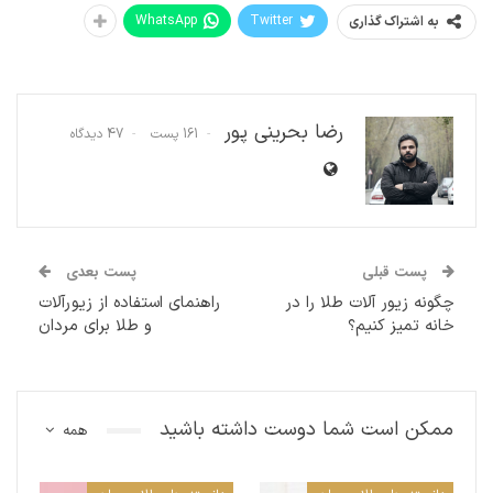
WhatsApp
Twitter
به اشتراک گذاری
رضا بحرینی پور
161 پست
47 دیدگاه
پست قبلی
پست بعدی
چگونه زیور آلات طلا را در
راهنمای استفاده از زیورآلات
خانه تمیز کنیم؟
و طلا برای مردان
ممکن است شما دوست داشته باشید
همه