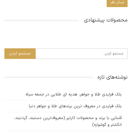
محصولات پیشنهادی
نوشته‌های تازه
بلک فرایدی طلا و جواهر، هدیه ای طلایی در جمعه سیاه
بلک فرایدی در معروف ترین برندهای طلا و جواهر دنیا
آشنایی با برند و محصولات کارتیر (معروف‌ترین دستبند، گردنبند،
انگشتر و گوشواره)