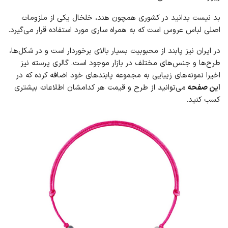
بد نیست بدانید در کشوری همچون هند، خلخال یکی از ملزومات
اصلی لباس عروس است که به همراه ساری مورد استفاده قرار می‌گیرد.
در ایران نیز پابند از محبوبیت بسیار بالای برخوردار است و در شکل‌ها،
طرح‌ها و جنس‌های مختلف در بازار موجود است. گالری پرسته نیز
اخیرا نمونه‌های زیبایی به مجموعه پابندهای خود اضافه کرده که در
این صفحه
می‌توانید از طرح و قیمت هر کدامشان اطلاعات بیشتری
کسب کنید.