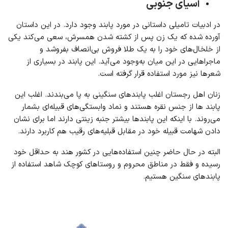
آسیای جنوبی
در ادبیات تامیلی داستانی در مورد پابند وجود دارد. در این داستان
آورده شده که یک زن پس از کشته شدن همسرش، سعی می‌کند یکی
از خلخال‌های خود را به یک طلا فروش بی‌انصاف بفروشد و
ماجراهایی در این میان به‌وجود می‌آید. این پابند در بسیاری از
شعرها نیز مورد استفاده قرار گرفته است.
زنان اهل رجستان اغلب پابندهای سنگینی به پا می‌بندند. اغلب این
پابند ها از جنس نقره هستند و نماد وابستگی‌های قبیله‌ای بشمار
می‌روند. با اینکه این پابندها بیشتر جنبه زینتی دارند اما برای نشان
دادن شهامت قبیله خود در مقابل قبلیه‌های رقیب هم کاربرد دارند.
البته در حال حاضر چنین استفاده‌هایی در کشور هند به حداقل خود
رسیده و فقط در مناطق محروم و روستاهای کوچک شاهد استفاده از
پابندهای سنگین هستیم.