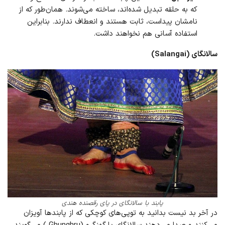
که به حلقه تبدیل شده‌اند، ساخته می‌شوند. همان‌طور که از
نامشان پیداست، ثابت هستند و انعطاف ندارند. بنابراین
استفاده آسانی هم نخواهند داشت.
سالانگای (Salangai)
پابند با سالانگای در پای رقصنده هندی
در آخر بد نیست بدانید به توپی‌های کوچکی که از پابندها آویزان