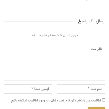
ارسال یک پاسخ
آدرس ایمیل شما منتشر نخواهد شد.
اطلاعات من را ذخیره کن تا در آینده نیازی به ورود اطلاعات نداشته باشم