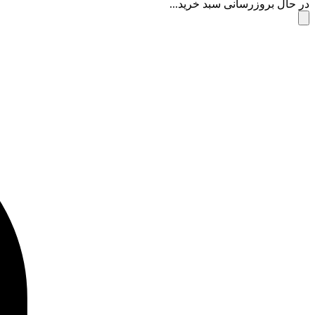
در حال بروزرسانی سبد خرید...