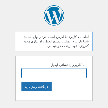
لطفا نام کاربری یا آدرس ایمیل خود را وارد نمایید.
شما یک پیام ایمیل با دستورالعمل راه‌اندازی مجدد
گذرواژه خود دریافت خواهید کرد.
نام کاربری یا نشانی ایمیل