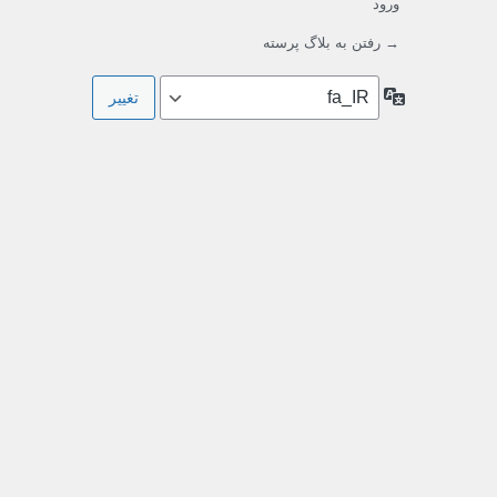
ورود
→ رفتن به بلاگ پرسته
زبان