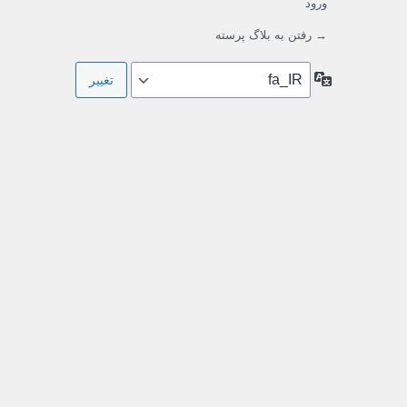
ورود
→ رفتن به بلاگ پرسته
زبان