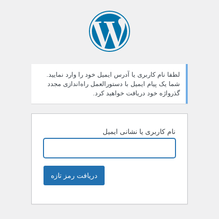
لطفا نام کاربری یا آدرس ایمیل خود را وارد نمایید.
شما یک پیام ایمیل با دستورالعمل راه‌اندازی مجدد
گذرواژه خود دریافت خواهید کرد.
نام کاربری یا نشانی ایمیل